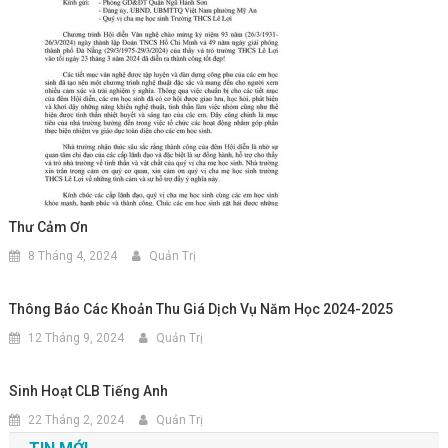
Thư Cảm Ơn
8 Tháng 4, 2024
Quản Trị
Thông Báo Các Khoản Thu Giá Dịch Vụ Năm Học 2024-2025
12 Tháng 9, 2024
Quản Trị
Sinh Hoạt CLB Tiếng Anh
22 Tháng 2, 2024
Quản Trị