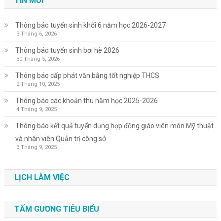
TIN MỚI
Thông báo tuyển sinh khối 6 năm học 2026-2027
3 Tháng 6, 2026
Thông báo tuyển sinh bơi hè 2026
30 Tháng 5, 2026
Thông báo cấp phát văn bằng tốt nghiệp THCS
2 Tháng 10, 2025
Thông báo các khoản thu năm học 2025-2026
4 Tháng 9, 2025
Thông báo kết quả tuyển dụng hợp đồng giáo viên môn Mỹ thuật
và nhân viên Quản trị công sở
3 Tháng 9, 2025
LỊCH LÀM VIỆC
TẤM GƯƠNG TIÊU BIỂU