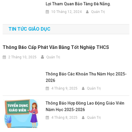
Lợi Tham Quan Bảo Tàng Đà Nẵng.
10 Tháng 12, 2024
Quản Trị
TIN TỨC GIÁO DỤC
Thông Báo Cấp Phát Văn Bằng Tốt Nghiệp THCS
2 Tháng 10, 2025
Quản Trị
Thông Báo Các Khoản Thu Năm Học 2025-
2026
4 Tháng 9, 2025
Quản Trị
Thông Báo Hợp Đồng Lao Động Giáo Viên
Năm Học 2025-2026
4 Tháng 8, 2025
Quản Trị