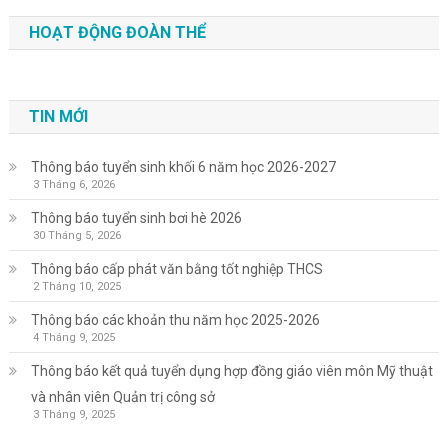
HOẠT ĐỘNG ĐOÀN THỂ
TIN MỚI
Thông báo tuyển sinh khối 6 năm học 2026-2027
3 Tháng 6, 2026
Thông báo tuyển sinh bơi hè 2026
30 Tháng 5, 2026
Thông báo cấp phát văn bằng tốt nghiệp THCS
2 Tháng 10, 2025
Thông báo các khoản thu năm học 2025-2026
4 Tháng 9, 2025
Thông báo kết quả tuyển dụng hợp đồng giáo viên môn Mỹ thuật
và nhân viên Quản trị công sở
3 Tháng 9, 2025