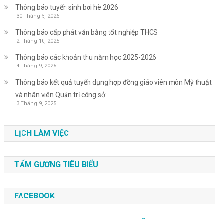
Thông báo tuyển sinh bơi hè 2026
30 Tháng 5, 2026
Thông báo cấp phát văn bằng tốt nghiệp THCS
2 Tháng 10, 2025
Thông báo các khoản thu năm học 2025-2026
4 Tháng 9, 2025
Thông báo kết quả tuyển dụng hợp đồng giáo viên môn Mỹ thuật
và nhân viên Quản trị công sở
3 Tháng 9, 2025
LỊCH LÀM VIỆC
TẤM GƯƠNG TIÊU BIỂU
FACEBOOK