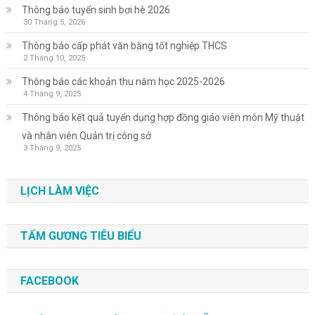
Thông báo tuyển sinh bơi hè 2026
30 Tháng 5, 2026
Thông báo cấp phát văn bằng tốt nghiệp THCS
2 Tháng 10, 2025
Thông báo các khoản thu năm học 2025-2026
4 Tháng 9, 2025
Thông báo kết quả tuyển dụng hợp đồng giáo viên môn Mỹ thuật
và nhân viên Quản trị công sở
3 Tháng 9, 2025
LỊCH LÀM VIỆC
TẤM GƯƠNG TIÊU BIỂU
FACEBOOK