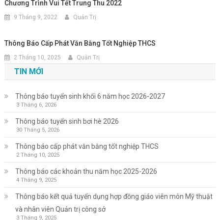
Chương Trình Vui Tết Trung Thu 2022
9 Tháng 9, 2022
Quản Trị
Thông Báo Cấp Phát Văn Bằng Tốt Nghiệp THCS
2 Tháng 10, 2025
Quản Trị
TIN MỚI
Thông báo tuyển sinh khối 6 năm học 2026-2027
3 Tháng 6, 2026
Thông báo tuyển sinh bơi hè 2026
30 Tháng 5, 2026
Thông báo cấp phát văn bằng tốt nghiệp THCS
2 Tháng 10, 2025
Thông báo các khoản thu năm học 2025-2026
4 Tháng 9, 2025
Thông báo kết quả tuyển dụng hợp đồng giáo viên môn Mỹ thuật
và nhân viên Quản trị công sở
3 Tháng 9, 2025